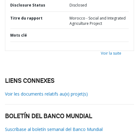
Disclosure Status
Disclosed
Titre du rapport
Morocco - Social and Integrated
Agriculture Project
Mots clé
Voir la suite
LIENS CONNEXES
Voir les documents relatifs au(x) projet(s)
BOLETÍN DEL BANCO MUNDIAL
Suscríbase al boletín semanal del Banco Mundial