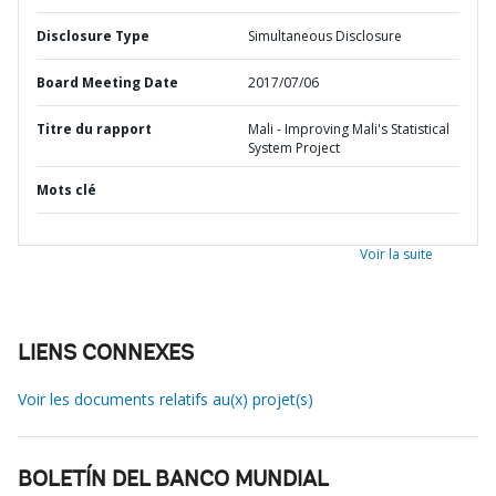
Disclosure Type
Simultaneous Disclosure
Board Meeting Date
2017/07/06
Titre du rapport
Mali - Improving Mali's Statistical
System Project
Mots clé
Voir la suite
LIENS CONNEXES
Voir les documents relatifs au(x) projet(s)
BOLETÍN DEL BANCO MUNDIAL