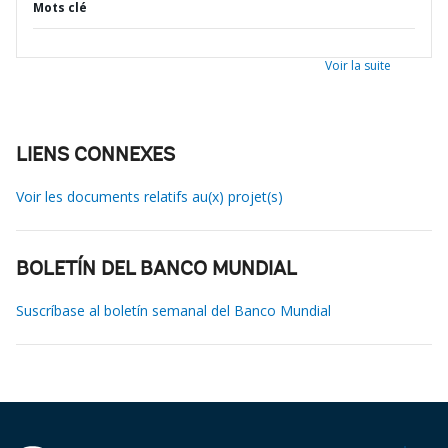
Mots clé
Voir la suite
LIENS CONNEXES
Voir les documents relatifs au(x) projet(s)
BOLETÍN DEL BANCO MUNDIAL
Suscríbase al boletín semanal del Banco Mundial