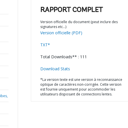
RAPPORT COMPLET
Version officielle du document (peut inclure des
signatures etc…)
Version officielle (PDF)
TXT*
Total Downloads** : 111
Download Stats
*La version texte est une version à reconnaissance
optique de caractères non-corrigée. Cette version
est fournie uniquement pour accommoder les
utilisateurs disposant de connections lentes.
ïbes,