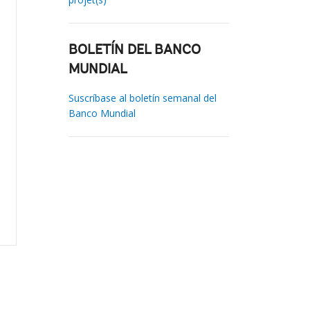
BOLETÍN DEL BANCO
MUNDIAL
Suscríbase al boletín semanal del
Banco Mundial