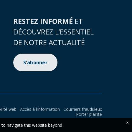
RESTEZ INFORMÉ
ET
DÉCOUVREZ L’ESSENTIEL
DE NOTRE ACTUALITÉ
S'abonner
ilité web
Accès à l’information
Courriers frauduleux
Porter plainte
×
e to navigate this website beyond