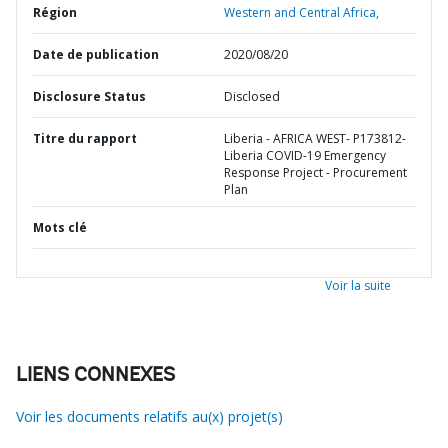
Région
Western and Central Africa,
Date de publication
2020/08/20
Disclosure Status
Disclosed
Titre du rapport
Liberia - AFRICA WEST- P173812-
Liberia COVID-19 Emergency
Response Project - Procurement
Plan
Mots clé
Voir la suite
LIENS CONNEXES
Voir les documents relatifs au(x) projet(s)