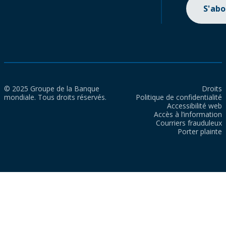
S'ab
© 2025 Groupe de la Banque
Droits
mondiale. Tous droits réservés.
Politique de confidentialité
Accessibilité web
Accès à l’information
Courriers frauduleux
Porter plainte