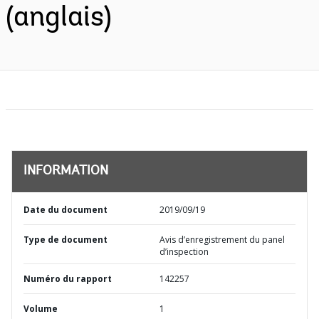
(anglais)
INFORMATION
Date du document
2019/09/19
Type de document
Avis d’enregistrement du panel
d’inspection
Numéro du rapport
142257
Volume
1