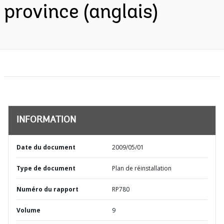
province (anglais)
INFORMATION
Date du document
2009/05/01
Type de document
Plan de réinstallation
Numéro du rapport
RP780
Volume
9