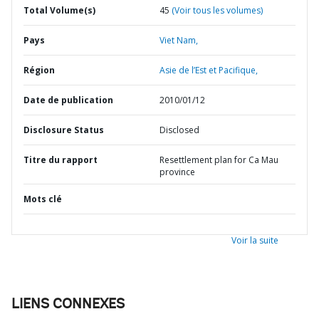
Total Volume(s)
45
(Voir tous les volumes)
Pays
Viet Nam,
Région
Asie de l’Est et Pacifique,
Date de publication
2010/01/12
Disclosure Status
Disclosed
Titre du rapport
Resettlement plan for Ca Mau
province
Mots clé
Voir la suite
LIENS CONNEXES