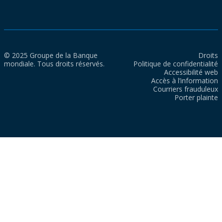
© 2025 Groupe de la Banque
Droits
mondiale. Tous droits réservés.
Politique de confidentialité
Accessibilité web
Accès à l’information
Courriers frauduleux
Porter plainte