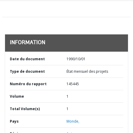
INFORMATION
Date du document
1990/10/01
Type de document
État mensuel des projets
Numéro du rapport
145445
Volume
1
Total Volume(s)
1
Pays
Monde,