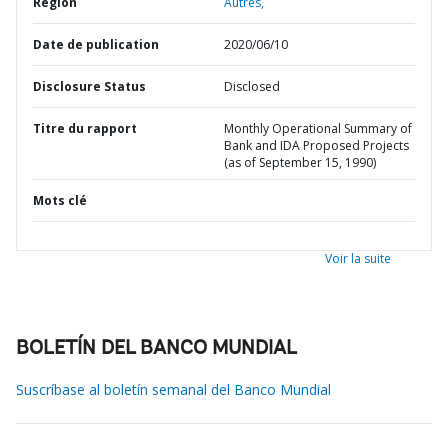
Région
Autres,
Date de publication
2020/06/10
Disclosure Status
Disclosed
Titre du rapport
Monthly Operational Summary of
Bank and IDA Proposed Projects
(as of September 15, 1990)
Mots clé
Voir la suite
BOLETÍN DEL BANCO MUNDIAL
Suscríbase al boletín semanal del Banco Mundial