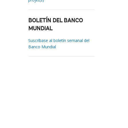
BOLETÍN DEL BANCO
MUNDIAL
Suscríbase al boletín semanal del
Banco Mundial