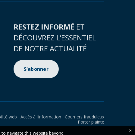
RESTEZ INFORMÉ
ET
DÉCOUVREZ L’ESSENTIEL
DE NOTRE ACTUALITÉ
S'abonner
ilité web
Accès à l’information
Courriers frauduleux
Porter plainte
×
e to navigate this website beyond