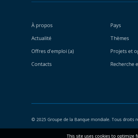
À propos
Pays
Actualité
Thèmes
Offres d'emploi (a)
Projets et 
Contacts
Recherche et
© 2025 Groupe de la Banque mondiale. Tous droits r
This site uses cookies to optimize f