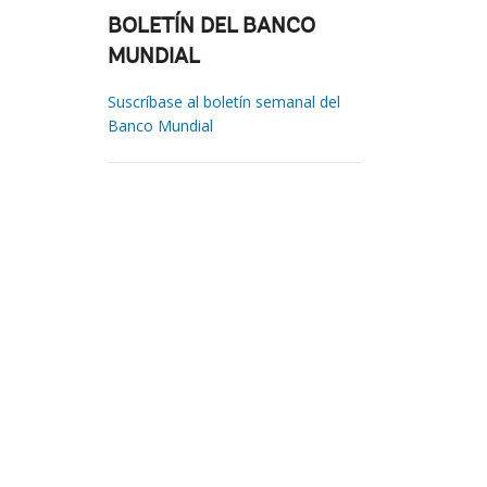
BOLETÍN DEL BANCO
MUNDIAL
Suscríbase al boletín semanal del
Banco Mundial