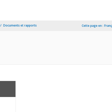
Documents et rapports
Cette page en :
Franç