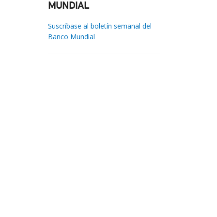
MUNDIAL
Suscríbase al boletín semanal del
Banco Mundial