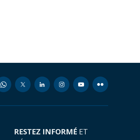
RESTEZ INFORMÉ
ET