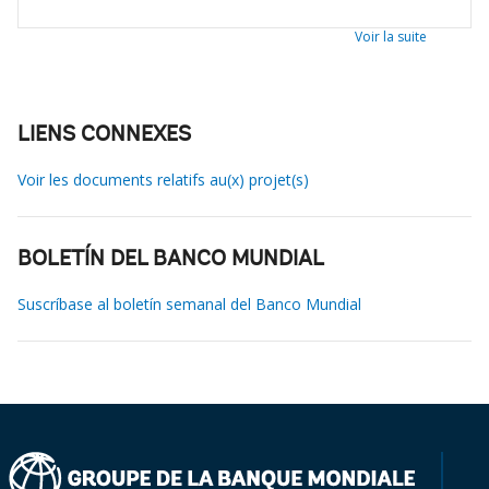
Voir la suite
LIENS CONNEXES
Voir les documents relatifs au(x) projet(s)
BOLETÍN DEL BANCO MUNDIAL
Suscríbase al boletín semanal del Banco Mundial