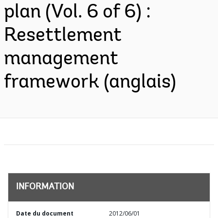
plan (Vol. 6 of 6) :
Resettlement
management
framework (anglais)
INFORMATION
Date du document
2012/06/01