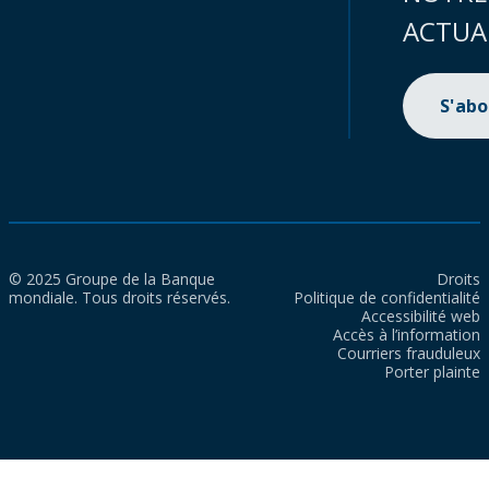
ACTUA
S'ab
© 2025 Groupe de la Banque
Droits
mondiale. Tous droits réservés.
Politique de confidentialité
Accessibilité web
Accès à l’information
Courriers frauduleux
Porter plainte