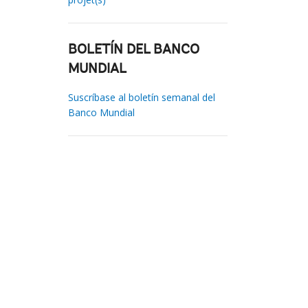
BOLETÍN DEL BANCO
MUNDIAL
Suscríbase al boletín semanal del
Banco Mundial