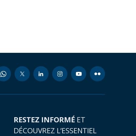
RESTEZ INFORMÉ
ET
DÉCOUVREZ L’ESSENTIEL