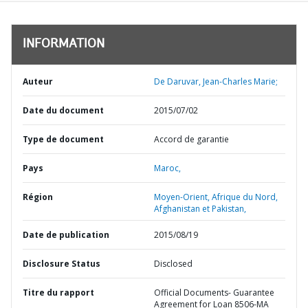
INFORMATION
Auteur
De Daruvar, Jean-Charles Marie;
Date du document
2015/07/02
Type de document
Accord de garantie
Pays
Maroc,
Région
Moyen-Orient, Afrique du Nord,
Afghanistan et Pakistan,
Date de publication
2015/08/19
Disclosure Status
Disclosed
Titre du rapport
Official Documents- Guarantee
Agreement for Loan 8506-MA