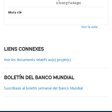
(Closing Package)
Mots clé
Voir la suite
LIENS CONNEXES
Voir les documents relatifs au(x) projet(s)
BOLETÍN DEL BANCO MUNDIAL
Suscríbase al boletín semanal del Banco Mundial