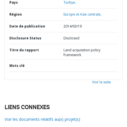
Pays
Turkiye,
Région
Europe et Asie centrale,
Date de publication
2014/03/19
Disclosure Status
Disclosed
Titre du rapport
Land acquisition policy
framework
Mots clé
Voir la suite
LIENS CONNEXES
Voir les documents relatifs au(x) projet(s)