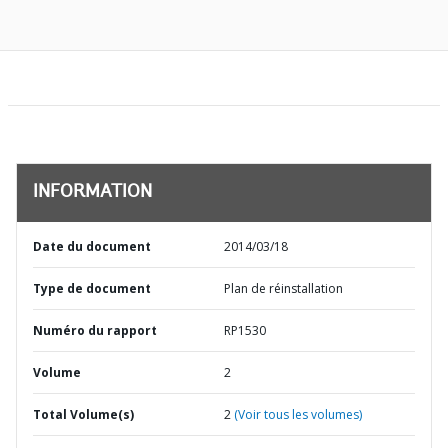
INFORMATION
Date du document
2014/03/18
Type de document
Plan de réinstallation
Numéro du rapport
RP1530
Volume
2
Total Volume(s)
2
(Voir tous les volumes)