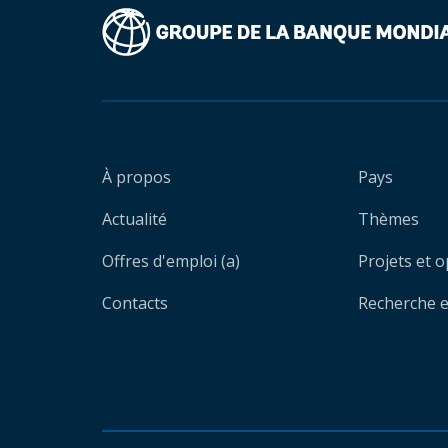
À propos
Pays
Actualité
Thèmes
Offres d'emploi (a)
Projets et 
Contacts
Recherche et