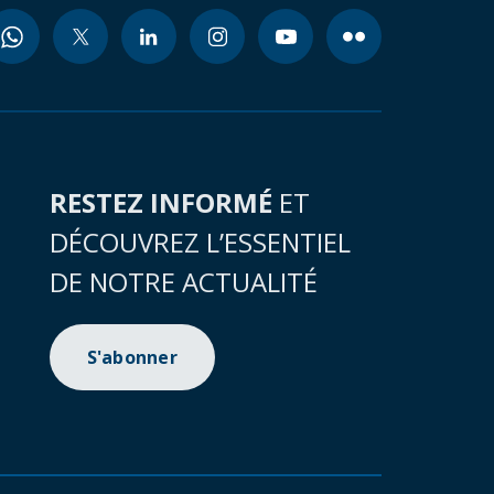
RESTEZ INFORMÉ
ET
DÉCOUVREZ L’ESSENTIEL
DE NOTRE ACTUALITÉ
S'abonner