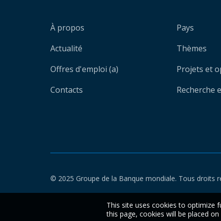
À propos
Pays
Actualité
Thèmes
Offres d'emploi (a)
Projets et 
Contacts
Recherche et
© 2025 Groupe de la Banque mondiale. Tous droits r
This site uses cookies to optimize f
this page, cookies will be placed o