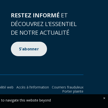
RESTEZ INFORMÉ
ET
DÉCOUVREZ L’ESSENTIEL
DE NOTRE ACTUALITÉ
S'abonner
ilité web
Accès à l’information
Courriers frauduleux
Porter plainte
×
e to navigate this website beyond