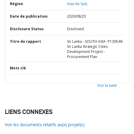
Région
Asie du Sud,
Date de publication
2020/08/25
Disclosure Status
Disclosed
Titre du rapport
Sri Lanka - SOUTH ASIA- P130548-
Sri Lanka Strategic Cities
Development Project -
Procurement Plan
Mots clé
Voir la suite
LIENS CONNEXES
Voir les documents relatifs au(x) projet(s)