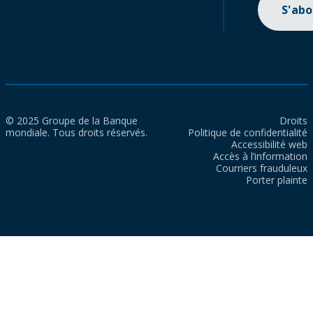
S'ab
© 2025 Groupe de la Banque
Droits
mondiale. Tous droits réservés.
Politique de confidentialité
Accessibilité web
Accès à l’information
Courriers frauduleux
Porter plainte