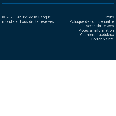
© 2025 Groupe de la Banque
Droits
mondiale. Tous droits réservés.
Politique de confidentialité
Accessibilité web
Accès à l’information
Courriers frauduleux
Porter plainte