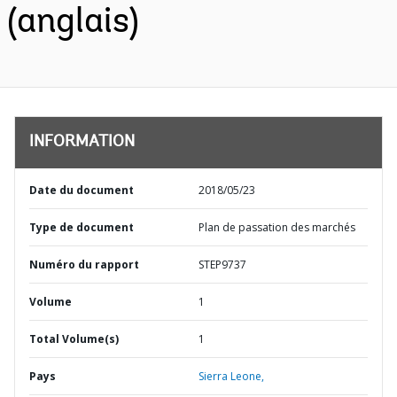
(anglais)
INFORMATION
Date du document
2018/05/23
Type de document
Plan de passation des marchés
Numéro du rapport
STEP9737
Volume
1
Total Volume(s)
1
Pays
Sierra Leone,