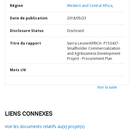
Région
Western and Central Africa,
Date de publication
2018/05/23
Disclosure Status
Disclosed
Titre du rapport
Sierra Leone/AFRICA- P153437-
Smallholder Commercialization
and Agribusiness Development
Project - Procurement Plan
Mots clé
Voir la suite
LIENS CONNEXES
Voir les documents relatifs au(x) projet(s)