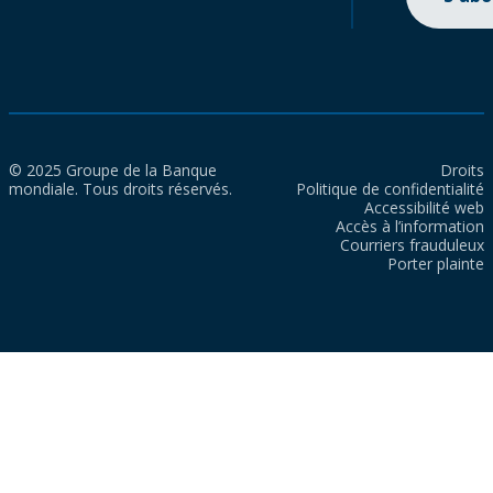
© 2025 Groupe de la Banque
Droits
mondiale. Tous droits réservés.
Politique de confidentialité
Accessibilité web
Accès à l’information
Courriers frauduleux
Porter plainte