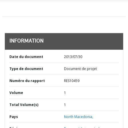
INFORMATION
Date du document
2013/07/30
Type de document
Document de projet
Numéro du rapport
RES10459
Volume
1
Total Volume(s)
1
Pays
North Macedonia,