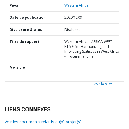
Pays
Western Africa,
Date de publication
2020/12/01
Disclosure Status
Disclosed
Titre du rapport
Western Africa - AFRICA WEST-
P169265- Harmonizing and
Improving Statistics in West Africa
- Procurement Plan
Mots clé
Voir la suite
LIENS CONNEXES
Voir les documents relatifs au(x) projet(s)