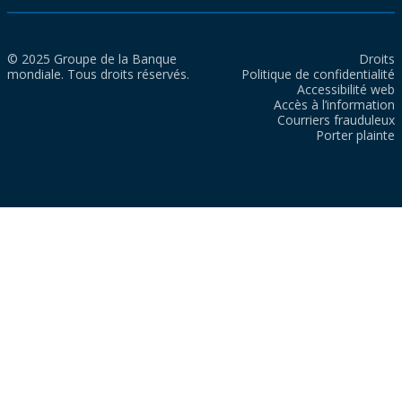
© 2025 Groupe de la Banque
Droits
mondiale. Tous droits réservés.
Politique de confidentialité
Accessibilité web
Accès à l’information
Courriers frauduleux
Porter plainte