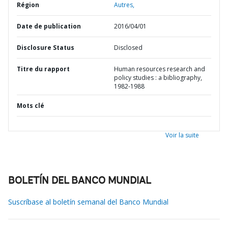
Région
Autres,
Date de publication
2016/04/01
Disclosure Status
Disclosed
Titre du rapport
Human resources research and
policy studies : a bibliography,
1982-1988
Mots clé
Voir la suite
BOLETÍN DEL BANCO MUNDIAL
Suscríbase al boletín semanal del Banco Mundial