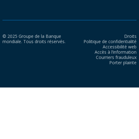
© 2025 Groupe de la Banque
Droits
mondiale. Tous droits réservés.
Politique de confidentialité
Accessibilité web
Accès à l’information
Courriers frauduleux
Porter plainte