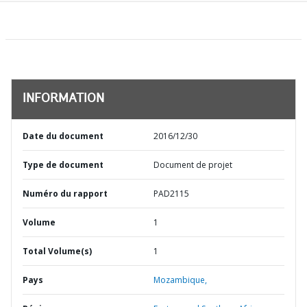
INFORMATION
Date du document
2016/12/30
Type de document
Document de projet
Numéro du rapport
PAD2115
Volume
1
Total Volume(s)
1
Pays
Mozambique,