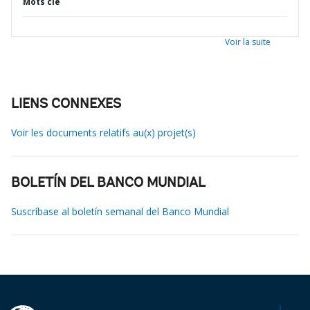
Mots clé
Voir la suite
LIENS CONNEXES
Voir les documents relatifs au(x) projet(s)
BOLETÍN DEL BANCO MUNDIAL
Suscríbase al boletín semanal del Banco Mundial