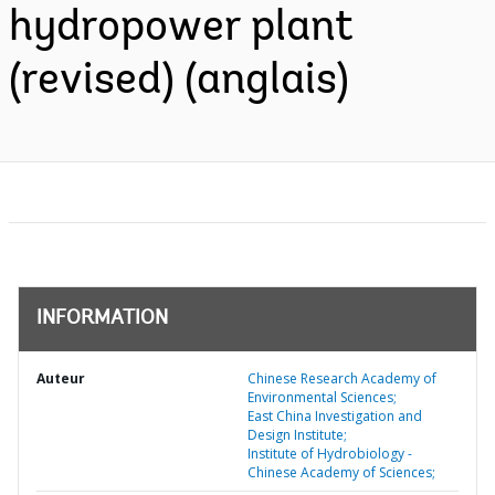
hydropower plant
(revised) (anglais)
INFORMATION
Auteur
Chinese Research Academy of
Environmental Sciences;
East China Investigation and
Design Institute;
Institute of Hydrobiology -
Chinese Academy of Sciences;