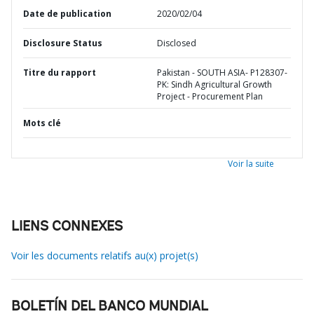
Date de publication
2020/02/04
Disclosure Status
Disclosed
Titre du rapport
Pakistan - SOUTH ASIA- P128307-
PK: Sindh Agricultural Growth
Project - Procurement Plan
Mots clé
Voir la suite
LIENS CONNEXES
Voir les documents relatifs au(x) projet(s)
BOLETÍN DEL BANCO MUNDIAL