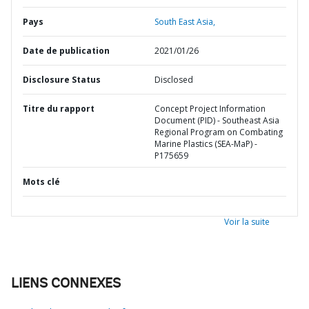
Pays
South East Asia,
Date de publication
2021/01/26
Disclosure Status
Disclosed
Titre du rapport
Concept Project Information
Document (PID) - Southeast Asia
Regional Program on Combating
Marine Plastics (SEA-MaP) -
P175659
Mots clé
Voir la suite
LIENS CONNEXES