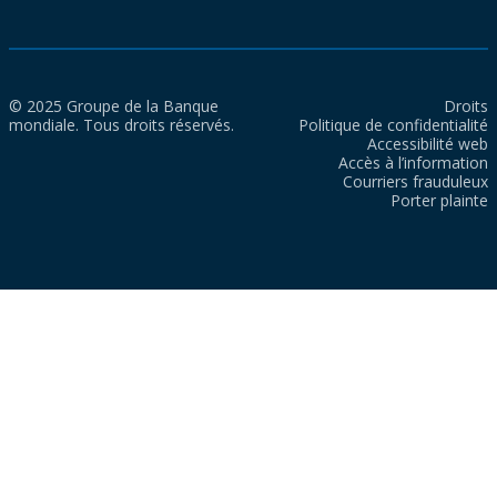
© 2025 Groupe de la Banque
Droits
mondiale. Tous droits réservés.
Politique de confidentialité
Accessibilité web
Accès à l’information
Courriers frauduleux
Porter plainte