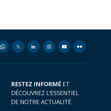
RESTEZ INFORMÉ
ET
DÉCOUVREZ L’ESSENTIEL
DE NOTRE ACTUALITÉ