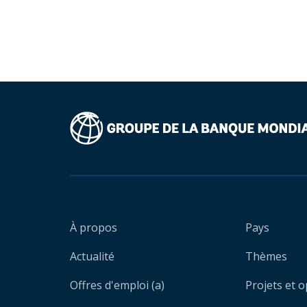
À propos
Pays
Actualité
Thèmes
Offres d'emploi (a)
Projets et 