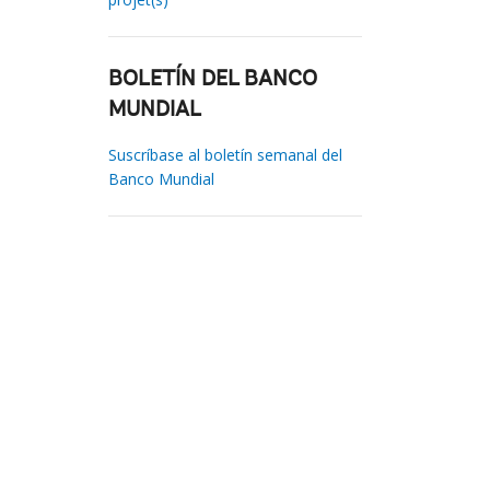
BOLETÍN DEL BANCO
MUNDIAL
Suscríbase al boletín semanal del
Banco Mundial