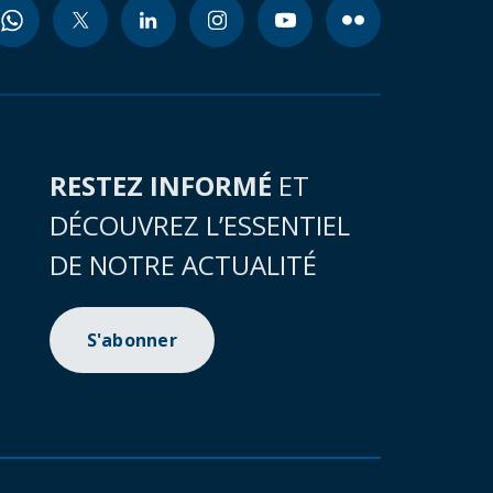
RESTEZ INFORMÉ
ET
DÉCOUVREZ L’ESSENTIEL
DE NOTRE ACTUALITÉ
S'abonner