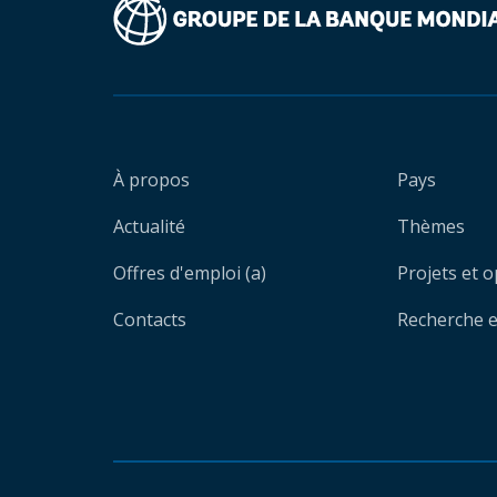
À propos
Pays
Actualité
Thèmes
Offres d'emploi (a)
Projets et 
Contacts
Recherche et