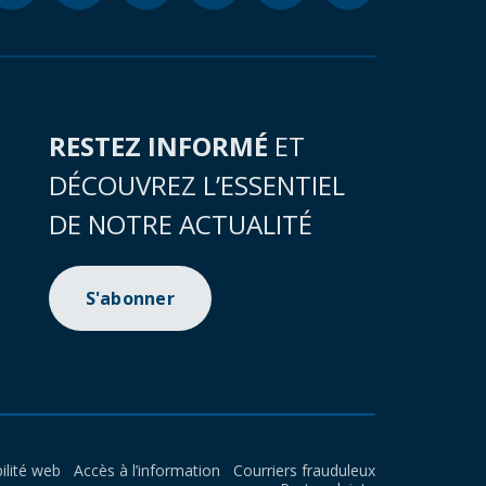
RESTEZ INFORMÉ
ET
DÉCOUVREZ L’ESSENTIEL
DE NOTRE ACTUALITÉ
S'abonner
ilité web
Accès à l’information
Courriers frauduleux