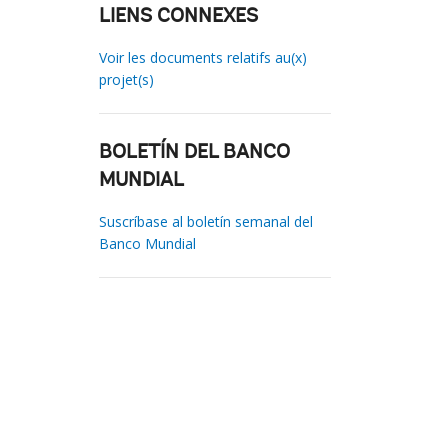
LIENS CONNEXES
Voir les documents relatifs au(x)
projet(s)
BOLETÍN DEL BANCO
MUNDIAL
Suscríbase al boletín semanal del
Banco Mundial