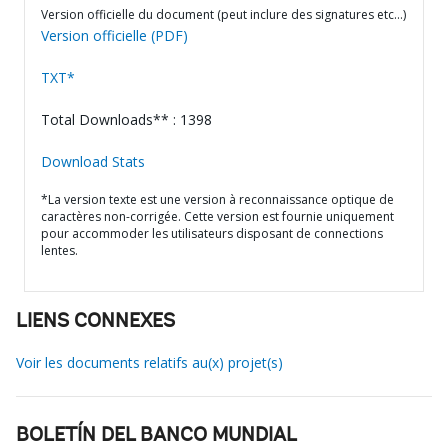
Version officielle du document (peut inclure des signatures etc…)
Version officielle (PDF)
TXT*
Total Downloads** : 1398
Download Stats
*La version texte est une version à reconnaissance optique de
caractères non-corrigée. Cette version est fournie uniquement
pour accommoder les utilisateurs disposant de connections
lentes.
LIENS CONNEXES
Voir les documents relatifs au(x) projet(s)
BOLETÍN DEL BANCO MUNDIAL