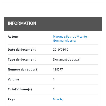
INFORMATION
Auteur
Marquez, Patricio Vicente;
Gonima, Alberto;
Date du document
2019/04/10
Type de document
Document de travail
Numéro du rapport
139577
Volume
1
Total Volume(s)
1
Pays
Monde,