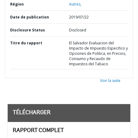
Région
Autres,
Date de publication
2019/07/22
Disclosure Status
Disclosed
Titre du rapport
El Salvador Evaluacion del
Impacto de Impuesto Especifico y
Opciones de Politica, en Precios,
Consumo y Recaudo de
Impuestos del Tabaco
Voir la suite
TÉLÉCHARGER
RAPPORT COMPLET