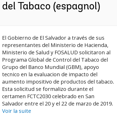
del Tabaco (espagnol)
El Gobierno de El Salvador a través de sus
representantes del Ministerio de Hacienda,
Ministerio de Salud y FOSALUD solicitaron al
Programa Global de Control del Tabaco del
Grupo del Banco Mundial (GBM), apoyo
tecnico en la evaluacion de impacto del
aumento impositivo de productos del tabaco.
Esta solicitud se formalizo durante el
certamen FCTC2030 celebrado en San
Salvador entre el 20 y el 22 de marzo de 2019.
Voir la suite