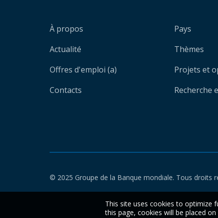
À propos
Pays
Actualité
Thèmes
Offres d'emploi (a)
Projets et 
Contacts
Recherche et
© 2025 Groupe de la Banque mondiale. Tous droits r
This site uses cookies to optimize f
this page, cookies will be placed o