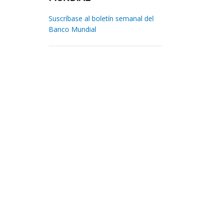
Suscríbase al boletín semanal del
Banco Mundial