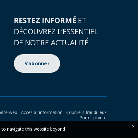
RESTEZ INFORMÉ
ET
DÉCOUVREZ L’ESSENTIEL
DE NOTRE ACTUALITÉ
S'abonner
ilité web
Accès à l’information
Courriers frauduleux
Porter plainte
×
e to navigate this website beyond