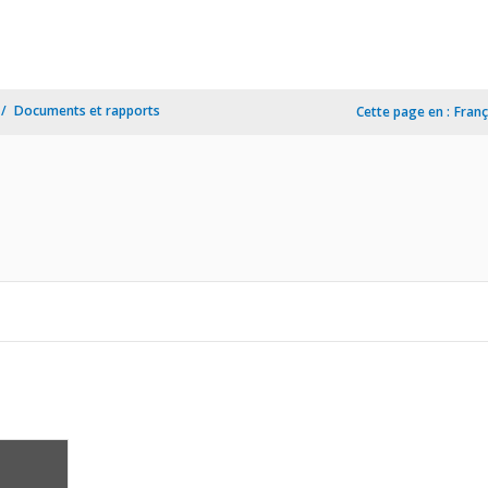
Documents et rapports
Cette page en :
Franç