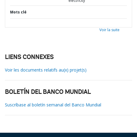
electricity
Mots clé
Voir la suite
LIENS CONNEXES
Voir les documents relatifs au(x) projet(s)
BOLETÍN DEL BANCO MUNDIAL
Suscríbase al boletín semanal del Banco Mundial