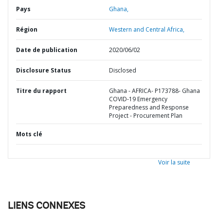
Pays
Ghana,
Région
Western and Central Africa,
Date de publication
2020/06/02
Disclosure Status
Disclosed
Titre du rapport
Ghana - AFRICA- P173788- Ghana
COVID-19 Emergency
Preparedness and Response
Project - Procurement Plan
Mots clé
Voir la suite
LIENS CONNEXES