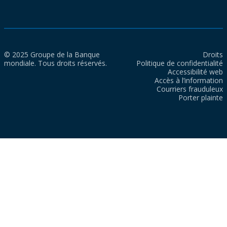
© 2025 Groupe de la Banque
Droits
mondiale. Tous droits réservés.
Politique de confidentialité
Accessibilité web
Accès à l’information
Courriers frauduleux
Porter plainte