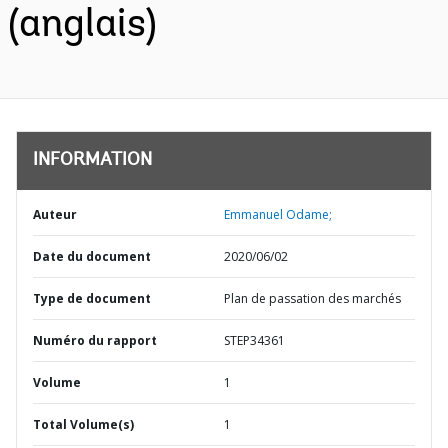
(anglais)
INFORMATION
Auteur
Emmanuel Odame;
Date du document
2020/06/02
Type de document
Plan de passation des marchés
Numéro du rapport
STEP34361
Volume
1
Total Volume(s)
1