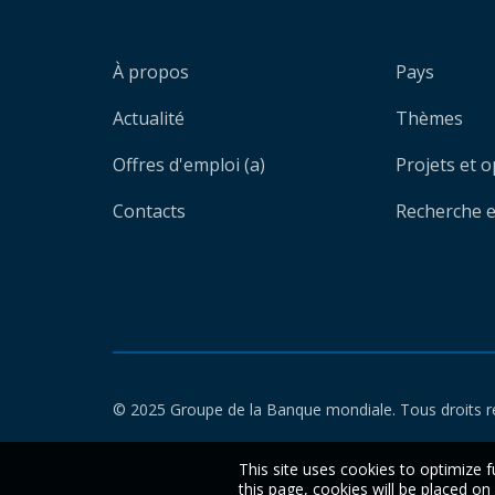
À propos
Pays
Actualité
Thèmes
Offres d'emploi (a)
Projets et 
Contacts
Recherche et
© 2025 Groupe de la Banque mondiale. Tous droits r
This site uses cookies to optimize f
this page, cookies will be placed o