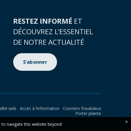
RESTEZ INFORMÉ
ET
DÉCOUVREZ L’ESSENTIEL
DE NOTRE ACTUALITÉ
S'abonner
ilité web
Accès à l’information
Courriers frauduleux
Porter plainte
×
e to navigate this website beyond