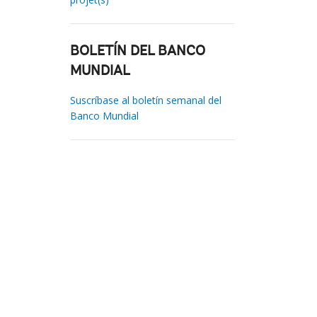
BOLETÍN DEL BANCO
MUNDIAL
Suscríbase al boletín semanal del
Banco Mundial