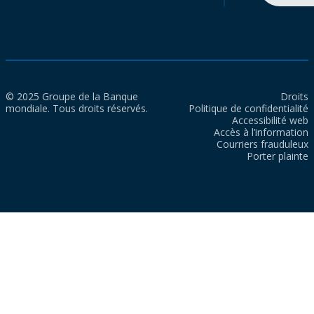
© 2025 Groupe de la Banque
Droits
mondiale. Tous droits réservés.
Politique de confidentialité
Accessibilité web
Accès à l’information
Courriers frauduleux
Porter plainte