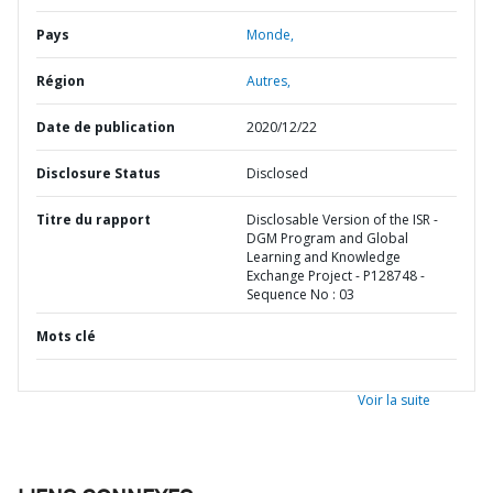
Pays
Monde,
Région
Autres,
Date de publication
2020/12/22
Disclosure Status
Disclosed
Titre du rapport
Disclosable Version of the ISR -
DGM Program and Global
Learning and Knowledge
Exchange Project - P128748 -
Sequence No : 03
Mots clé
Voir la suite