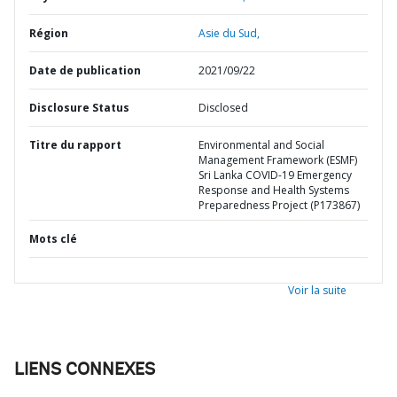
Région
Asie du Sud,
Date de publication
2021/09/22
Disclosure Status
Disclosed
Titre du rapport
Environmental and Social
Management Framework (ESMF)
Sri Lanka COVID-19 Emergency
Response and Health Systems
Preparedness Project (P173867)
Mots clé
Voir la suite
LIENS CONNEXES