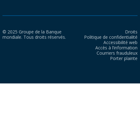
© 2025 Groupe de la Banque
Droits
mondiale. Tous droits réservés.
Politique de confidentialité
Accessibilité web
Accès à l’information
Courriers frauduleux
Porter plainte