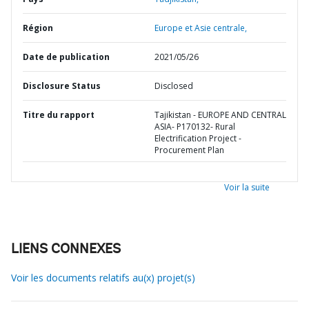
Région
Europe et Asie centrale,
Date de publication
2021/05/26
Disclosure Status
Disclosed
Titre du rapport
Tajikistan - EUROPE AND CENTRAL
ASIA- P170132- Rural
Electrification Project -
Procurement Plan
Voir la suite
LIENS CONNEXES
Voir les documents relatifs au(x) projet(s)