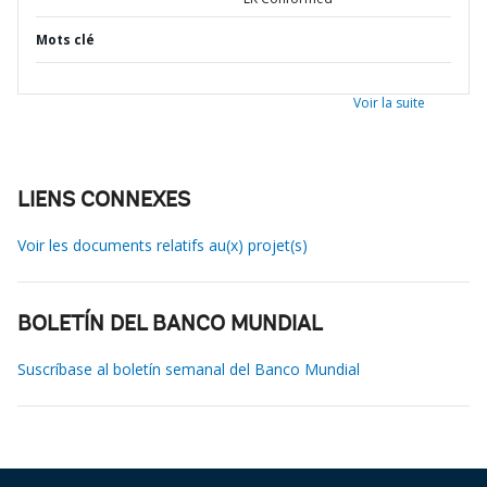
Mots clé
Voir la suite
LIENS CONNEXES
Voir les documents relatifs au(x) projet(s)
BOLETÍN DEL BANCO MUNDIAL
Suscríbase al boletín semanal del Banco Mundial