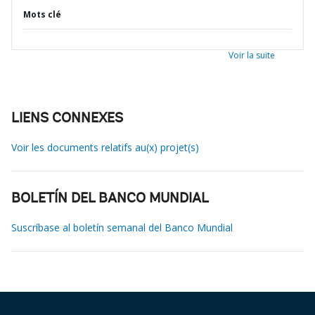
Mots clé
Voir la suite
LIENS CONNEXES
Voir les documents relatifs au(x) projet(s)
BOLETÍN DEL BANCO MUNDIAL
Suscríbase al boletín semanal del Banco Mundial