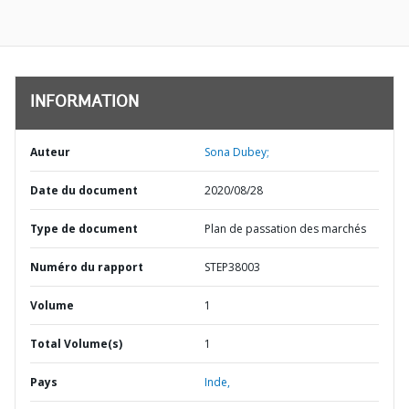
INFORMATION
Auteur
Sona Dubey;
Date du document
2020/08/28
Type de document
Plan de passation des marchés
Numéro du rapport
STEP38003
Volume
1
Total Volume(s)
1
Pays
Inde,