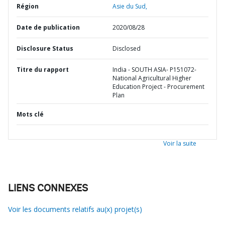
Région
Asie du Sud,
Date de publication
2020/08/28
Disclosure Status
Disclosed
Titre du rapport
India - SOUTH ASIA- P151072-
National Agricultural Higher
Education Project - Procurement
Plan
Mots clé
Voir la suite
LIENS CONNEXES
Voir les documents relatifs au(x) projet(s)