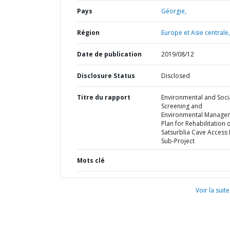
Pays
Géorgie,
Région
Europe et Asie centrale,
Date de publication
2019/08/12
Disclosure Status
Disclosed
Titre du rapport
Environmental and Soci
Screening and
Environmental Manage
Plan for Rehabilitation 
Satsurblia Cave Access
Sub-Project
Mots clé
Voir la suite