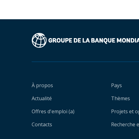
À propos
Pays
Actualité
Thèmes
Offres d'emploi (a)
Projets et 
Contacts
Recherche et