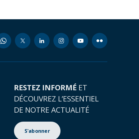
RESTEZ INFORMÉ
ET
DÉCOUVREZ L’ESSENTIEL
DE NOTRE ACTUALITÉ
S'abonner