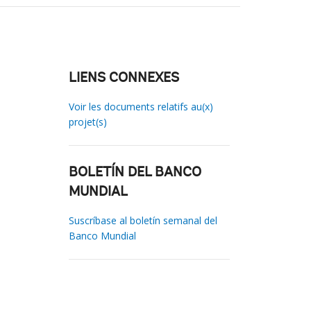
LIENS CONNEXES
Voir les documents relatifs au(x)
projet(s)
BOLETÍN DEL BANCO
MUNDIAL
Suscríbase al boletín semanal del
Banco Mundial