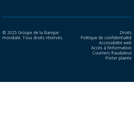
© 2025 Groupe de la Banque
Droits
mondiale. Tous droits réservés.
Politique de confidentialité
Accessibilité web
Accès à l’information
Courriers frauduleux
Porter plainte