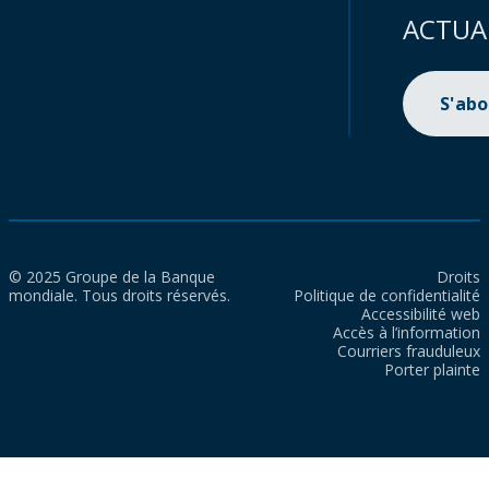
ACTUA
S'ab
© 2025 Groupe de la Banque
Droits
mondiale. Tous droits réservés.
Politique de confidentialité
Accessibilité web
Accès à l’information
Courriers frauduleux
Porter plainte