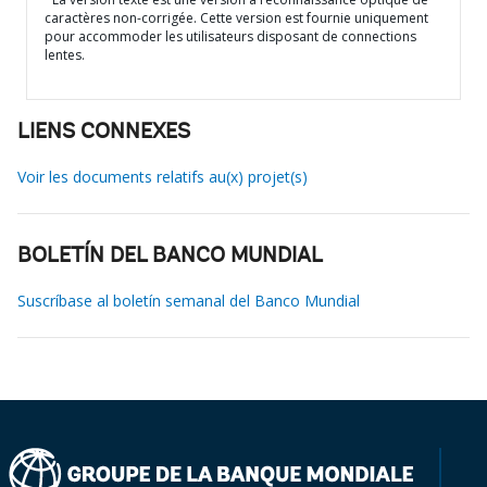
caractères non-corrigée. Cette version est fournie uniquement
pour accommoder les utilisateurs disposant de connections
lentes.
LIENS CONNEXES
Voir les documents relatifs au(x) projet(s)
BOLETÍN DEL BANCO MUNDIAL
Suscríbase al boletín semanal del Banco Mundial