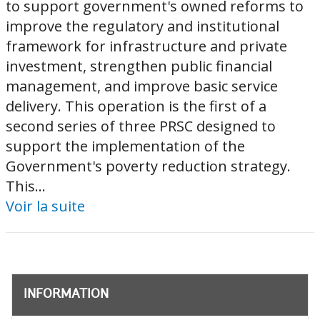
to support government's owned reforms to
improve the regulatory and institutional
framework for infrastructure and private
investment, strengthen public financial
management, and improve basic service
delivery. This operation is the first of a
second series of three PRSC designed to
support the implementation of the
Government's poverty reduction strategy.
This...
Voir la suite
INFORMATION