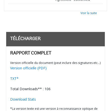
Voir la suite
TÉLÉCHARGER
RAPPORT COMPLET
Version officielle du document (peut inclure des signatures etc…)
Version officielle (PDF)
TXT*
Total Downloads** : 106
Download Stats
*La version texte est une version à reconnaissance optique de