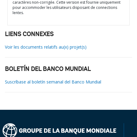
caractères non-corrigée. Cette version est fournie uniquement
pour accommoder les utilisateurs disposant de connections
lentes.
LIENS CONNEXES
Voir les documents relatifs au(x) projet(s)
BOLETÍN DEL BANCO MUNDIAL
Suscríbase al boletín semanal del Banco Mundial