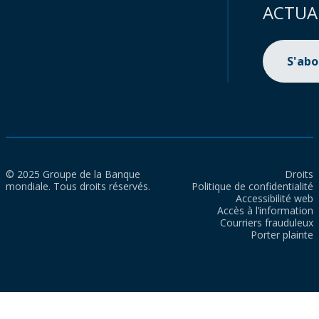
ACTUA
S'ab
© 2025 Groupe de la Banque
Droits
mondiale. Tous droits réservés.
Politique de confidentialité
Accessibilité web
Accès à l’information
Courriers frauduleux
Porter plainte