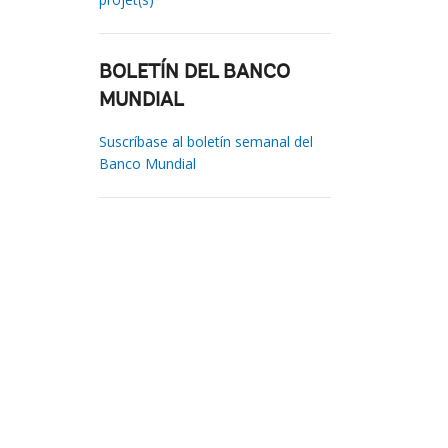
BOLETÍN DEL BANCO
MUNDIAL
Suscríbase al boletín semanal del
Banco Mundial