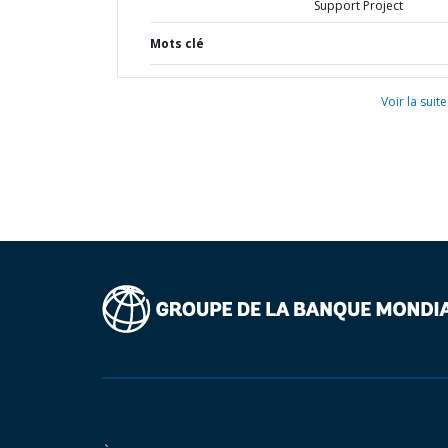
Support Project
Mots clé
Voir la suite