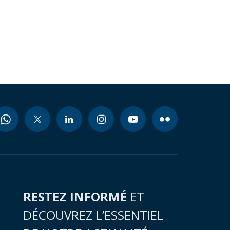
RESTEZ INFORMÉ
ET
DÉCOUVREZ L’ESSENTIEL