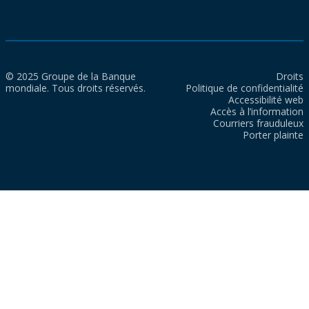
© 2025 Groupe de la Banque
Droits
mondiale. Tous droits réservés.
Politique de confidentialité
Accessibilité web
Accès à l’information
Courriers frauduleux
Porter plainte