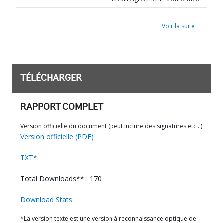
Voir la suite
TÉLÉCHARGER
RAPPORT COMPLET
Version officielle du document (peut inclure des signatures etc…)
Version officielle (PDF)
TXT*
Total Downloads** : 170
Download Stats
*La version texte est une version à reconnaissance optique de