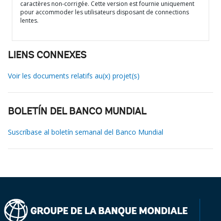
caractères non-corrigée. Cette version est fournie uniquement
pour accommoder les utilisateurs disposant de connections
lentes.
LIENS CONNEXES
Voir les documents relatifs au(x) projet(s)
BOLETÍN DEL BANCO MUNDIAL
Suscríbase al boletín semanal del Banco Mundial