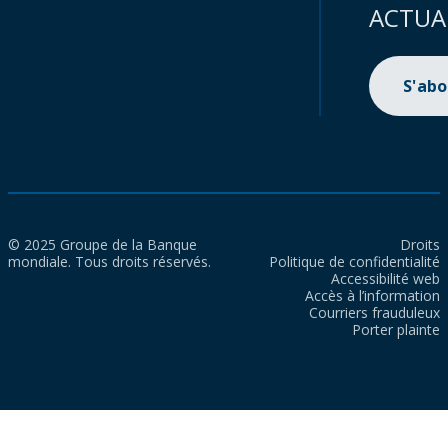
ACTUA
S'ab
© 2025 Groupe de la Banque
Droits
mondiale. Tous droits réservés.
Politique de confidentialité
Accessibilité web
Accès à l’information
Courriers frauduleux
Porter plainte